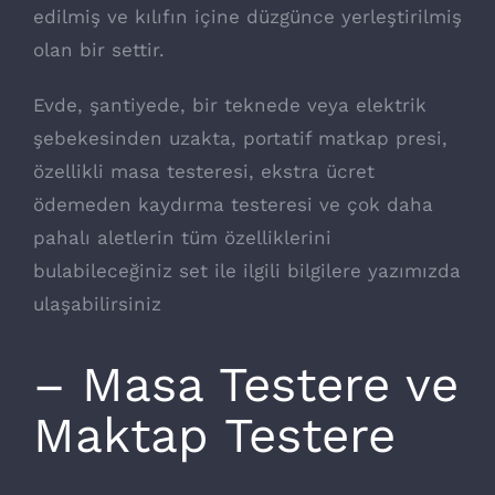
edilmiş ve kılıfın içine düzgünce yerleştirilmiş
olan bir settir.
Evde, şantiyede, bir teknede veya elektrik
şebekesinden uzakta, portatif matkap presi,
özellikli masa testeresi, ekstra ücret
ödemeden kaydırma testeresi ve çok daha
pahalı aletlerin tüm özelliklerini
bulabileceğiniz set ile ilgili bilgilere yazımızda
ulaşabilirsiniz
– Masa Testere ve
Maktap Testere