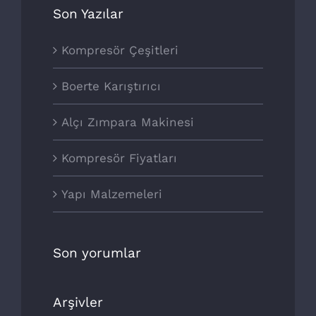
Son Yazılar
Kompresör Çeşitleri
Boerte Karıştırıcı
Alçı Zımpara Makinesi
Kompresör Fiyatları
Yapı Malzemeleri
Son yorumlar
Arşivler