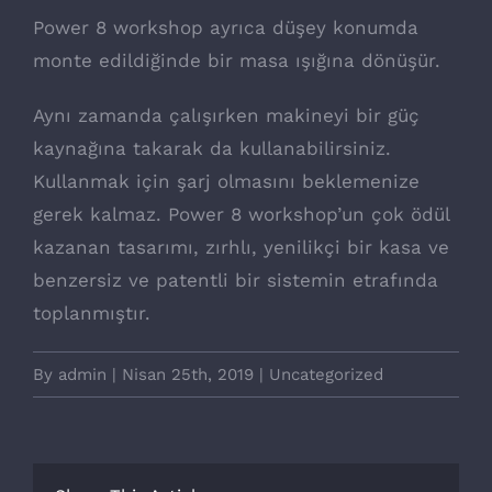
Power 8 workshop ayrıca düşey konumda
monte edildiğinde bir masa ışığına dönüşür.
Aynı zamanda çalışırken makineyi bir güç
kaynağına takarak da kullanabilirsiniz.
Kullanmak için şarj olmasını beklemenize
gerek kalmaz. Power 8 workshop’un çok ödül
kazanan tasarımı, zırhlı, yenilikçi bir kasa ve
benzersiz ve patentli bir sistemin etrafında
toplanmıştır.
By
admin
|
Nisan 25th, 2019
|
Uncategorized