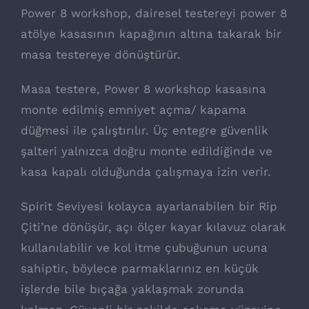
Power 8 workshop, dairesel testereyi power 8
atölye kasasının kapağının altına takarak bir
masa testereye dönüştürür.
Masa testere, Power 8 workshop kasasına
monte edilmiş emniyet açma/ kapama
düğmesi ile çalıştırılır. Üç entegre güvenlik
şalteri yalnızca doğru monte edildiğinde ve
kasa kapalı olduğunda çalışmaya izin verir.
Spirit Seviyesi kolayca ayarlanabilen bir Rip
Çiti’ne dönüşür, açı ölçer kayar kılavuz olarak
kullanılabilir ve kol itme çubuğunun ucuna
sahiptir, böylece parmaklarınız en küçük
işlerde bile bıçağa yaklaşmak zorunda