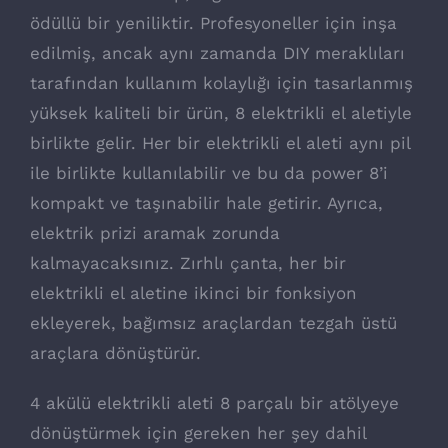
ödüllü bir yeniliktir. Profesyoneller için inşa
edilmiş, ancak aynı zamanda DIY meraklıları
tarafından kullanım kolaylığı için tasarlanmış
yüksek kaliteli bir ürün, 8 elektrikli el aletiyle
birlikte gelir. Her bir elektrikli el aleti aynı pil
ile birlikte kullanılabilir ve bu da power 8’i
kompakt ve taşınabilir hale getirir. Ayrıca,
elektrik prizi aramak zorunda
kalmayacaksınız. Zırhlı çanta, her bir
elektrikli el aletine ikinci bir fonksiyon
ekleyerek, bağımsız araçlardan tezgah üstü
araçlara dönüştürür.
4 akülü elektrikli aleti 8 parçalı bir atölyeye
dönüştürmek için gereken her şey dahil